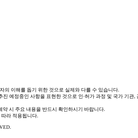
비자의 이해를 돕기 위한 것으로 실제와 다를 수 있습니다.
추진 예정중인 사항을 표현한 것으로 인·허가 과정 및 국가 기관, 
 계약 시 주요 내용을 반드시 확인하시기 바랍니다.
 따라 적용됩니다.
VED.