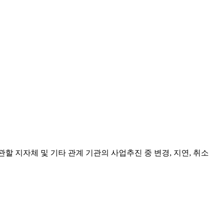
관할 지자체 및 기타 관계 기관의 사업추진 중 변경, 지연, 취소